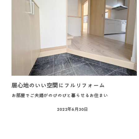
居心地のいい空間にフルリフォーム
お部屋でご夫婦がのびのびと暮らせるお住まい
2022年6月30日