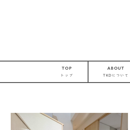
TOP
ABOUT
トップ
TKDについて