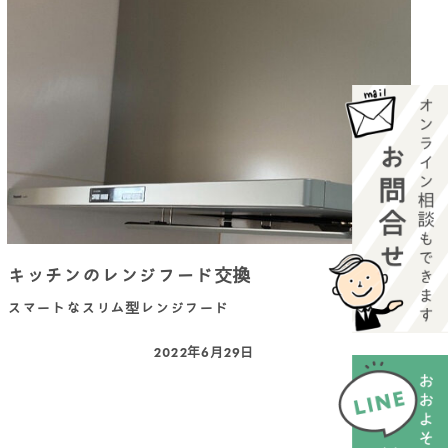
キッチンのレンジフード交換
スマートなスリム型レンジフード
2022年6月29日