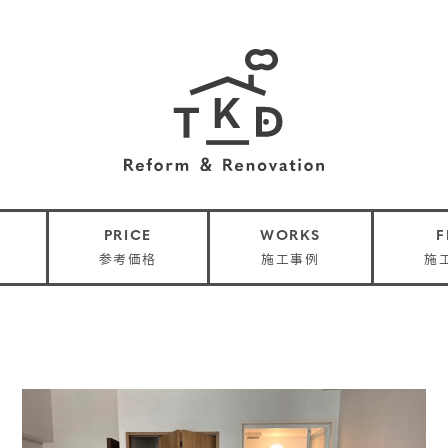
PRICE
WORKS
参考価格
施工事例
施