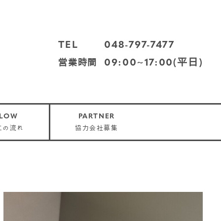
TEL
048-797-7477
09:00~17:00(平日)
営業時間
FLOW
PARTNER
工の流れ
協力会社募集