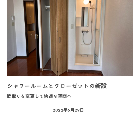
シャワールームとクローゼットの新設
間取りを変更して快適な空間へ
2022年6月29日